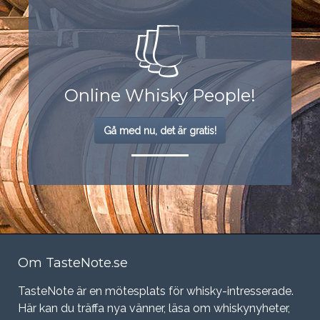
Online Whisky People!
Gå med nu, det är gratis!
Om TasteNote.se
TasteNote är en mötesplats för whisky-intresserade.
Här kan du träffa nya vänner, läsa om whiskynyheter,