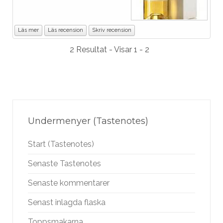
Läs mer
Läs recension
Skriv recension
2 Resultat - Visar 1 - 2
Undermenyer (Tastenotes)
Start (Tastenotes)
Senaste Tastenotes
Senaste kommentarer
Senast inlagda flaska
Toppsmakarna