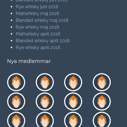
Rye whisky juni 2018
Maltwhisky maj 2018
Blended whisky maj 2018
Rye whisky maj 2018
Maltwhisky april 2018
Blended whisky april 2018
Rye whisky april 2018
Nya medlemmar