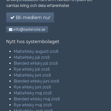
samlas kring och dela erfarenheter.
Bli medlem nu!
info@tastenote.se
Nytt hos systembolaget
Maltwhisky augusti 2018
Maltwhisky juli 2018
Blended whisky juli 2018
Rye whisky juli 2018
Maltwhisky juni 2018
Blended whisky juni 2018
Rye whisky juni 2018
Maltwhisky maj 2018
Blended whisky maj 2018
Rye whisky maj 2018
Maltwhisky april 2018