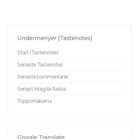
Undermenyer (Tastenotes)
Start (Tastenotes)
Senaste Tastenotes
Senaste kommentarer
Senast inlagda flaska
Toppsmakarna
Google Translate