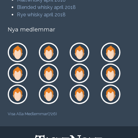
Blended whisky april 2018
Rye whisky april 2018
Nya medlemmar
Visa Alla Medlemmar(726)