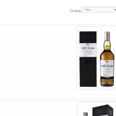
Ordna