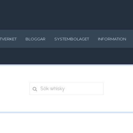
TVERKET
BLOGGAR
SYSTEMBOLAGET
INFORMATION