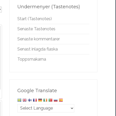
Undermenyer (Tastenotes)
Start (Tastenotes)
Senaste Tastenotes
Senaste kommentarer
Senast inlagda flaska
Toppsmakarna
Google Translate