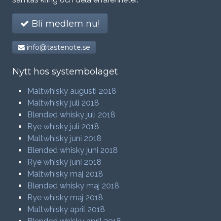
Bli medlem nu!
info@tastenote.se
Nytt hos systembolaget
Maltwhisky augusti 2018
Maltwhisky juli 2018
Blended whisky juli 2018
Rye whisky juli 2018
Maltwhisky juni 2018
Blended whisky juni 2018
Rye whisky juni 2018
Maltwhisky maj 2018
Blended whisky maj 2018
Rye whisky maj 2018
Maltwhisky april 2018