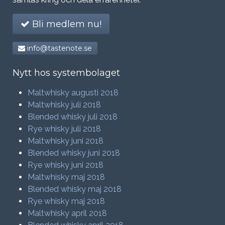
Bli medlem nu!
info@tastenote.se
Nytt hos systembolaget
Maltwhisky augusti 2018
Maltwhisky juli 2018
Blended whisky juli 2018
Rye whisky juli 2018
Maltwhisky juni 2018
Blended whisky juni 2018
Rye whisky juni 2018
Maltwhisky maj 2018
Blended whisky maj 2018
Rye whisky maj 2018
Maltwhisky april 2018