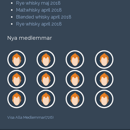
Rye whisky maj 2018
Maltwhisky april 2018
Blended whisky april 2018
Rye whisky april 2018
Nya medlemmar
Visa Alla Medlemmar(726)