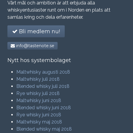
Vårt mål och ambition är att erbjuda alla
whiskyentusiaster runt om i Norden en plats att
samlas kring och dela erfarenheter.
Bli medlem nu!
info@tastenote.se
Nytt hos systembolaget
Maltwhisky augusti 2018
Maltwhisky juli 2018
Blended whisky juli 2018
Rye whisky juli 2018
Maltwhisky juni 2018
Blended whisky juni 2018
Rye whisky juni 2018
Maltwhisky maj 2018
Blended whisky maj 2018