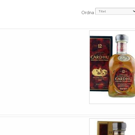
Ordna