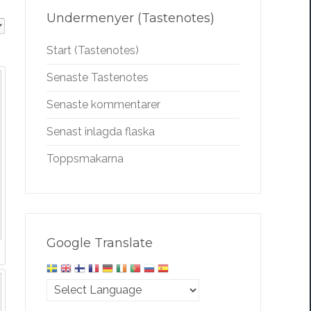
Undermenyer (Tastenotes)
Start (Tastenotes)
Senaste Tastenotes
Senaste kommentarer
Senast inlagda flaska
Toppsmakarna
Google Translate