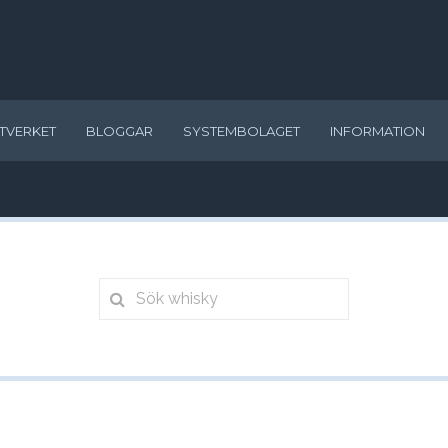
TVERKET
BLOGGAR
SYSTEMBOLAGET
INFORMATION