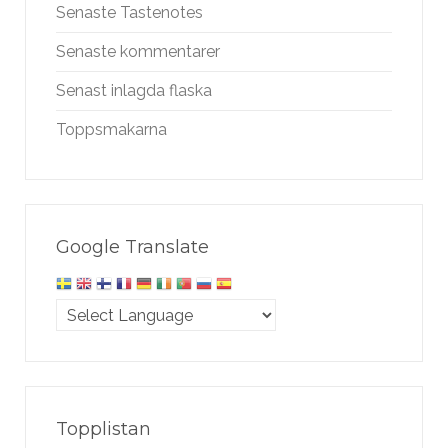
Senaste Tastenotes
Senaste kommentarer
Senast inlagda flaska
Toppsmakarna
Google Translate
Topplistan