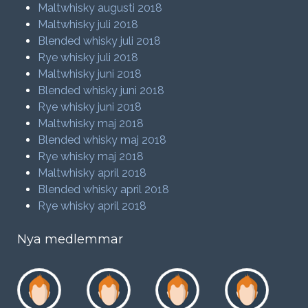
Maltwhisky augusti 2018
Maltwhisky juli 2018
Blended whisky juli 2018
Rye whisky juli 2018
Maltwhisky juni 2018
Blended whisky juni 2018
Rye whisky juni 2018
Maltwhisky maj 2018
Blended whisky maj 2018
Rye whisky maj 2018
Maltwhisky april 2018
Blended whisky april 2018
Rye whisky april 2018
Nya medlemmar