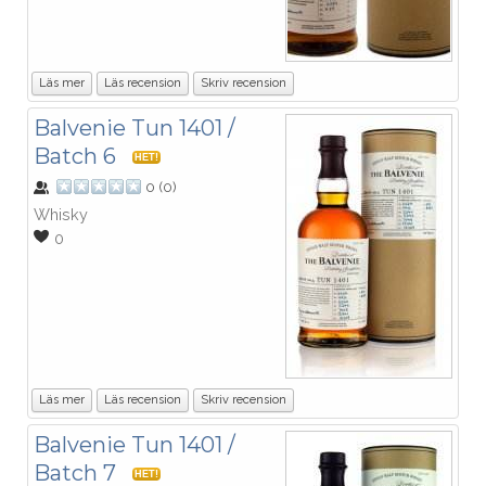
Läs mer
Läs recension
Skriv recension
Balvenie Tun 1401 /
Batch 6
HET!
0
(
0
)
Whisky
0
Läs mer
Läs recension
Skriv recension
Balvenie Tun 1401 /
Batch 7
HET!