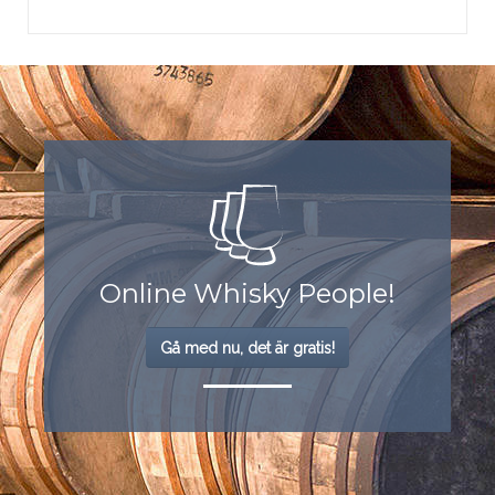
Online Whisky People!
Gå med nu, det är gratis!