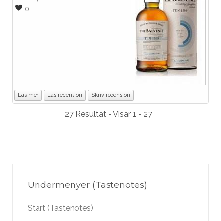
0
Läs mer
Läs recension
Skriv recension
27 Resultat - Visar 1 - 27
Undermenyer (Tastenotes)
Start (Tastenotes)