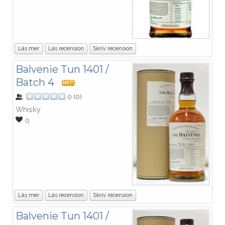
Läs mer
Läs recension
Skriv recension
Balvenie Tun 1401 /
Batch 4
HET!
0
(
0
)
Whisky
0
Läs mer
Läs recension
Skriv recension
Balvenie Tun 1401 /