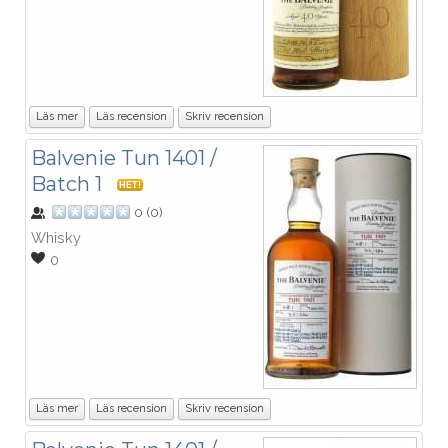
Läs mer
Läs recension
Skriv recension
Balvenie Tun 1401 /
Batch 1
HET!
0
(
0
)
Whisky
0
Läs mer
Läs recension
Skriv recension