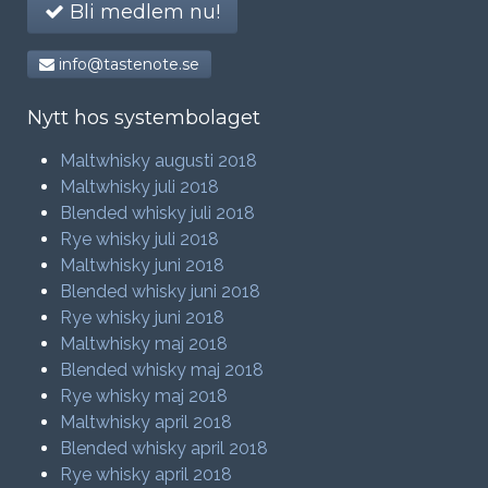
Bli medlem nu!
info@tastenote.se
Nytt hos systembolaget
Maltwhisky augusti 2018
Maltwhisky juli 2018
Blended whisky juli 2018
Rye whisky juli 2018
Maltwhisky juni 2018
Blended whisky juni 2018
Rye whisky juni 2018
Maltwhisky maj 2018
Blended whisky maj 2018
Rye whisky maj 2018
Maltwhisky april 2018
Blended whisky april 2018
Rye whisky april 2018