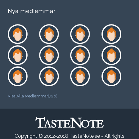
Nya medlemmar
Visa Alla Medlemmar(726)
Copyright © 2012-2018 TasteNote.se - All rights