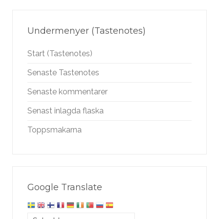
Undermenyer (Tastenotes)
Start (Tastenotes)
Senaste Tastenotes
Senaste kommentarer
Senast inlagda flaska
Toppsmakarna
Google Translate