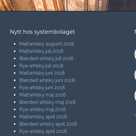
Nytt hos systembolaget
Maltwhisky augusti 2018
Maltwhisky juli 2018
Blended whisky juli 2018
Rye whisky juli 2018
Maltwhisky juni 2018
Blended whisky juni 2018
Rye whisky juni 2018
Maltwhisky maj 2018
Blended whisky maj 2018
Rye whisky maj 2018
Maltwhisky april 2018
Blended whisky april 2018
Rye whisky april 2018