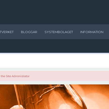
TVERKET
BLOGGAR
SYSTEMBOLAGET
INFORMATION
the Site Administrator.