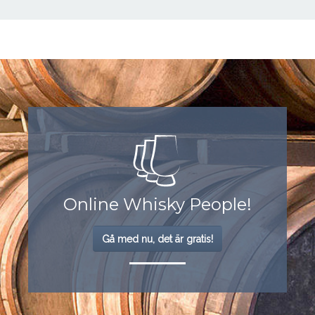
Online Whisky People!
Gå med nu, det är gratis!