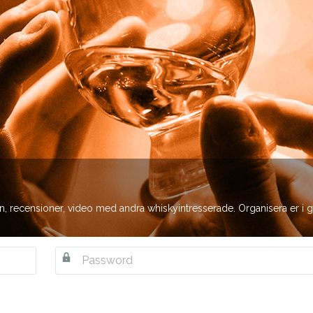
oton, recensioner, video med andra whiskyintresserade. Organisera er i 