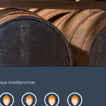
Nya medlemmar