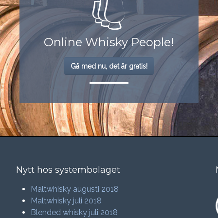
Online Whisky People!
Gå med nu, det är gratis!
Nytt hos systembolaget
Maltwhisky augusti 2018
Maltwhisky juli 2018
Blended whisky juli 2018