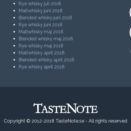
Rye whisky juli 2018
Maltwhisky juni 2018
Blended whisky juni 2018
Rye whisky juni 2018
Maltwhisky maj 2018
Blended whisky maj 2018
Rye whisky maj 2018
Maltwhisky april 2018
Blended whisky april 2018
Rye whisky april 2018
Copyright © 2012-2018 TasteNote.se - All rights reserved