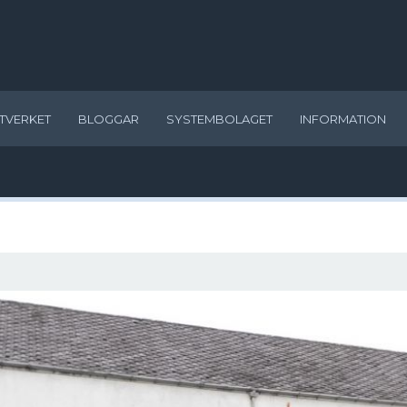
TVERKET
BLOGGAR
SYSTEMBOLAGET
INFORMATION