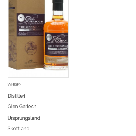
WHISKY
Distilleri
Glen Garioch
Ursprungsland
Skottland