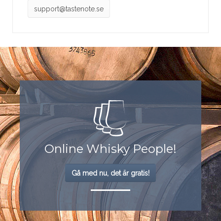
support@tastenote.se
Online Whisky People!
Gå med nu, det är gratis!