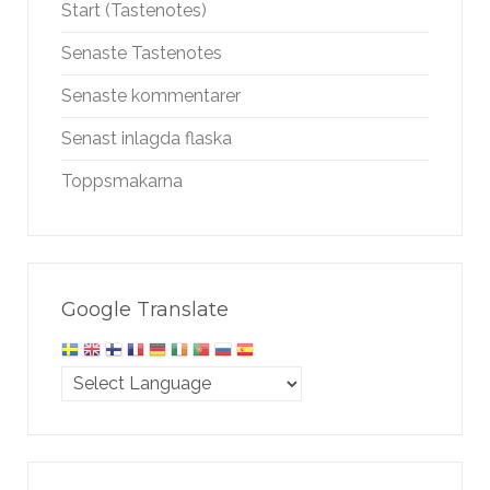
Start (Tastenotes)
Senaste Tastenotes
Senaste kommentarer
Senast inlagda flaska
Toppsmakarna
Google Translate