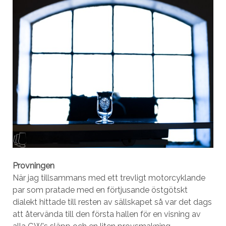
Provningen
När jag tillsammans med ett trevligt motorcyklande
par som pratade med en förtjusande östgötskt
dialekt hittade till resten av sällskapet så var det dags
att återvända till den första hallen för en visning av