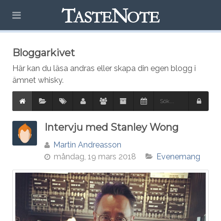
Bloggarkivet
Här kan du läsa andras eller skapa din egen blogg i
ämnet whisky.
Intervju med Stanley Wong
Martin Andreasson
måndag, 19 mars 2018
Evenemang