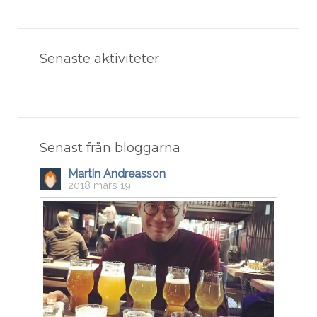
Senaste aktiviteter
Senast från bloggarna
Martin Andreasson
2018 mars 19