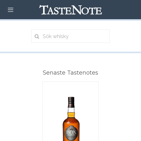
Senaste Tastenotes