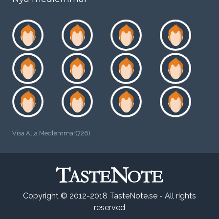
Visa Alla Medlemmar(726)
Copyright © 2012-2018 TasteNote.se - All rights
reserved