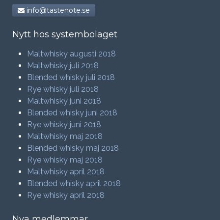
info@tastenote.se
Nytt hos systembolaget
Maltwhisky augusti 2018
Maltwhisky juli 2018
Blended whisky juli 2018
Rye whisky juli 2018
Maltwhisky juni 2018
Blended whisky juni 2018
Rye whisky juni 2018
Maltwhisky maj 2018
Blended whisky maj 2018
Rye whisky maj 2018
Maltwhisky april 2018
Blended whisky april 2018
Rye whisky april 2018
Nya medlemmar