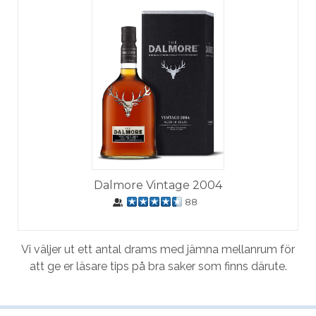
Dalmore Vintage 2004
88
Vi väljer ut ett antal drams med jämna mellanrum för
att ge er läsare tips på bra saker som finns därute.