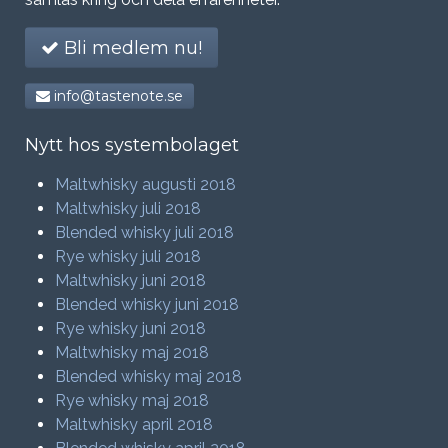
Bli medlem nu!
info@tastenote.se
Nytt hos systembolaget
Maltwhisky augusti 2018
Maltwhisky juli 2018
Blended whisky juli 2018
Rye whisky juli 2018
Maltwhisky juni 2018
Blended whisky juni 2018
Rye whisky juni 2018
Maltwhisky maj 2018
Blended whisky maj 2018
Rye whisky maj 2018
Maltwhisky april 2018