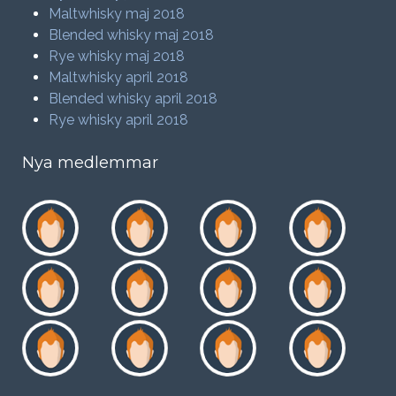
Maltwhisky maj 2018
Blended whisky maj 2018
Rye whisky maj 2018
Maltwhisky april 2018
Blended whisky april 2018
Rye whisky april 2018
Nya medlemmar