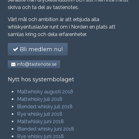
skriva och ta del av tastenotes.
Vårt mål och ambition är att erbjuda alla
whiskyentusiaster runt om i Norden en plats att
samlas kring och dela erfarenheter.
Bli medlem nu!
info@tastenote.se
Nytt hos systembolaget
Maltwhisky augusti 2018
Maltwhisky juli 2018
Blended whisky juli 2018
Rye whisky juli 2018
Maltwhisky juni 2018
Blended whisky juni 2018
Rye whisky juni 2018