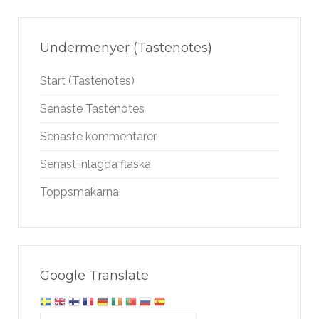
Undermenyer (Tastenotes)
Start (Tastenotes)
Senaste Tastenotes
Senaste kommentarer
Senast inlagda flaska
Toppsmakarna
Google Translate