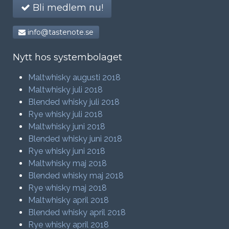
Bli medlem nu!
info@tastenote.se
Nytt hos systembolaget
Maltwhisky augusti 2018
Maltwhisky juli 2018
Blended whisky juli 2018
Rye whisky juli 2018
Maltwhisky juni 2018
Blended whisky juni 2018
Rye whisky juni 2018
Maltwhisky maj 2018
Blended whisky maj 2018
Rye whisky maj 2018
Maltwhisky april 2018
Blended whisky april 2018
Rye whisky april 2018