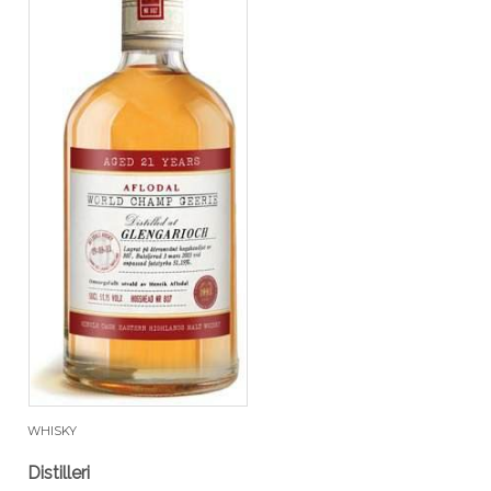
WHISKY
Distilleri