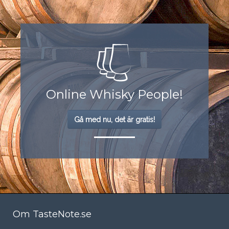
Online Whisky People!
Gå med nu, det är gratis!
Om TasteNote.se