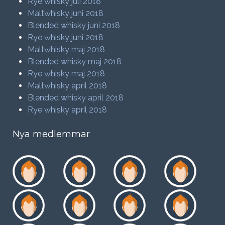
Rye whisky juli 2018
Maltwhisky juni 2018
Blended whisky juni 2018
Rye whisky juni 2018
Maltwhisky maj 2018
Blended whisky maj 2018
Rye whisky maj 2018
Maltwhisky april 2018
Blended whisky april 2018
Rye whisky april 2018
Nya medlemmar