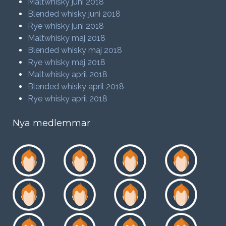
Maltwhisky juni 2018
Blended whisky juni 2018
Rye whisky juni 2018
Maltwhisky maj 2018
Blended whisky maj 2018
Rye whisky maj 2018
Maltwhisky april 2018
Blended whisky april 2018
Rye whisky april 2018
Nya medlemmar