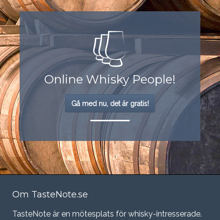
Online Whisky People!
Gå med nu, det är gratis!
Om TasteNote.se
TasteNote är en mötesplats för whisky-intresserade.