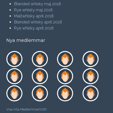
Blended whisky maj 2018
Rye whisky maj 2018
Maltwhisky april 2018
Blended whisky april 2018
Rye whisky april 2018
Nya medlemmar
Visa Alla Medlemmar(726)