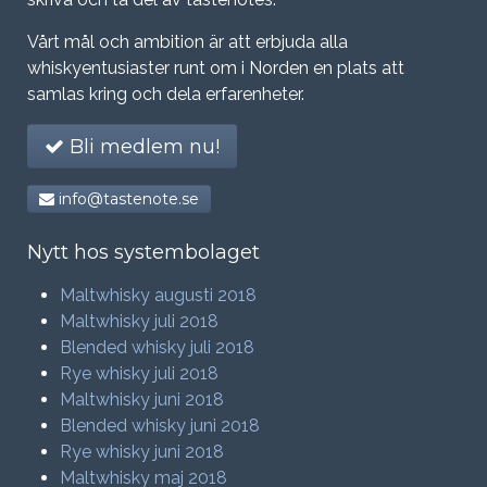
Vårt mål och ambition är att erbjuda alla
whiskyentusiaster runt om i Norden en plats att
samlas kring och dela erfarenheter.
Bli medlem nu!
info@tastenote.se
Nytt hos systembolaget
Maltwhisky augusti 2018
Maltwhisky juli 2018
Blended whisky juli 2018
Rye whisky juli 2018
Maltwhisky juni 2018
Blended whisky juni 2018
Rye whisky juni 2018
Maltwhisky maj 2018