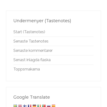
Undermenyer (Tastenotes)
Start (Tastenotes)
Senaste Tastenotes
Senaste kommentarer
Senast inlagda flaska
Toppsmakarna
Google Translate