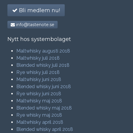
Bli medlem nu!
info@tastenote.se
Nytt hos systembolaget
Maltwhisky augusti 2018
Maltwhisky juli 2018
Blended whisky juli 2018
Rye whisky juli 2018
Maltwhisky juni 2018
Blended whisky juni 2018
Rye whisky juni 2018
Maltwhisky maj 2018
Blended whisky maj 2018
Rye whisky maj 2018
Maltwhisky april 2018
Blended whisky april 2018