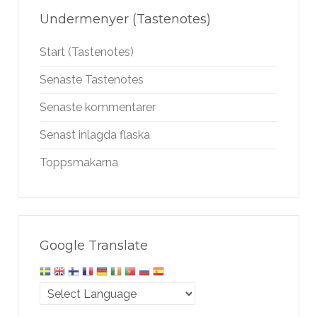
Undermenyer (Tastenotes)
Start (Tastenotes)
Senaste Tastenotes
Senaste kommentarer
Senast inlagda flaska
Toppsmakarna
Google Translate