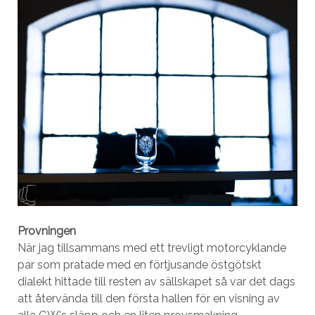
Provningen
När jag tillsammans med ett trevligt motorcyklande
par som pratade med en förtjusande östgötskt
dialekt hittade till resten av sällskapet så var det dags
att återvända till den första hallen för en visning av