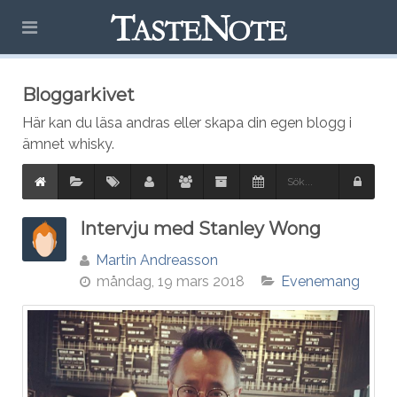
Bloggarkivet
Här kan du läsa andras eller skapa din egen blogg i
ämnet whisky.
Intervju med Stanley Wong
Martin Andreasson
måndag, 19 mars 2018
Evenemang