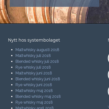
Nytt hos systembolaget
Maltwhisky augusti 2018
Maltwhisky juli 2018
Blended whisky juli 2018
Rye whisky juli 2018
Maltwhisky juni 2018
Blended whisky juni 2018
Rye whisky juni 2018
Maltwhisky maj 2018
Blended whisky maj 2018
Rye whisky maj 2018
Maltwhisky april 2018