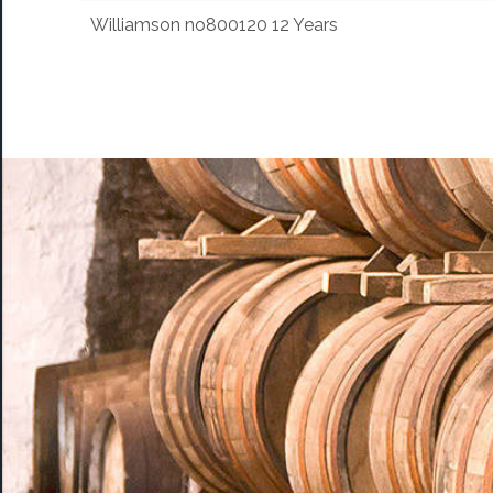
Williamson no800120 12 Years