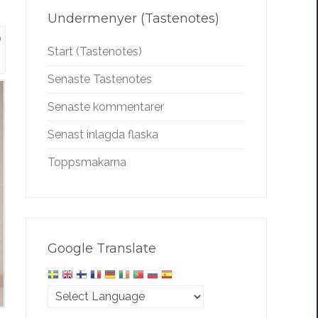
Undermenyer (Tastenotes)
0
Start (Tastenotes)
Senaste Tastenotes
Senaste kommentarer
Senast inlagda flaska
Toppsmakarna
Google Translate