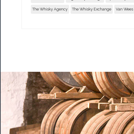
The Whisky Agency
The Whisky Exchange
Van Wees