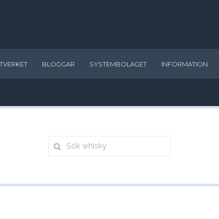
TVERKET
BLOGGAR
SYSTEMBOLAGET
INFORMATION