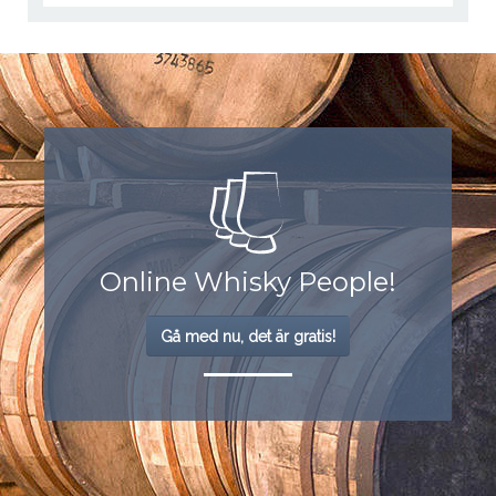
Online Whisky People!
Gå med nu, det är gratis!