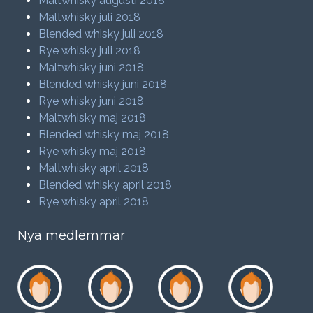
Maltwhisky augusti 2018
Maltwhisky juli 2018
Blended whisky juli 2018
Rye whisky juli 2018
Maltwhisky juni 2018
Blended whisky juni 2018
Rye whisky juni 2018
Maltwhisky maj 2018
Blended whisky maj 2018
Rye whisky maj 2018
Maltwhisky april 2018
Blended whisky april 2018
Rye whisky april 2018
Nya medlemmar