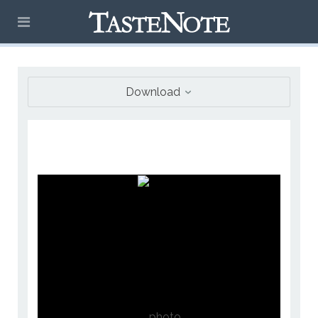
Download