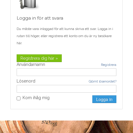
Logga in för att svara
Du måste vara inloggad för att kunna skriva ett svar. Logga in i
rutan till höger, eller registrera ett konto om du är ny besökare
här.
Registrera dig här »
Användarnamn
Registrera
Lösenord
Glömt lösenordet?
Kom ihåg mig