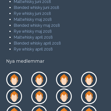
Maltwhisky juni 2018
Blended whisky juni 2018
Rye whisky juni 2018
Maltwhisky maj 2018
Blended whisky maj 2018
Rye whisky maj 2018
Maltwhisky april 2018
Blended whisky april 2018
Rye whisky april 2018
Nya medlemmar