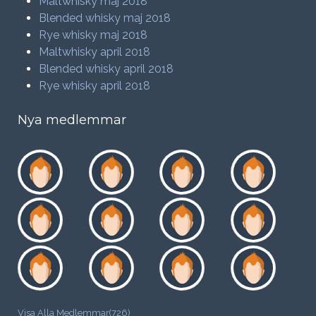
Maltwhisky maj 2018
Blended whisky maj 2018
Rye whisky maj 2018
Maltwhisky april 2018
Blended whisky april 2018
Rye whisky april 2018
Nya medlemmar
Visa Alla Medlemmar(726)