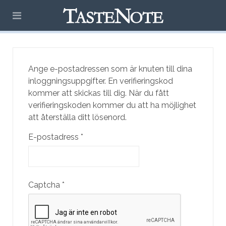
Ange e-postadressen som är knuten till dina
inloggningsuppgifter. En verifieringskod
kommer att skickas till dig. När du fått
verifieringskoden kommer du att ha möjlighet
att återställa ditt lösenord.
E-postadress
*
Captcha
*