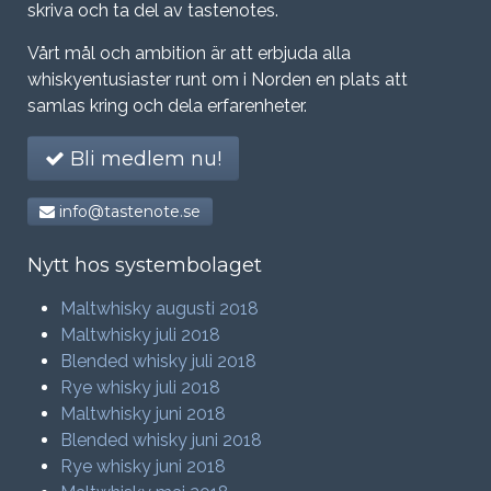
skriva och ta del av tastenotes.
Vårt mål och ambition är att erbjuda alla
whiskyentusiaster runt om i Norden en plats att
samlas kring och dela erfarenheter.
Bli medlem nu!
info@tastenote.se
Nytt hos systembolaget
Maltwhisky augusti 2018
Maltwhisky juli 2018
Blended whisky juli 2018
Rye whisky juli 2018
Maltwhisky juni 2018
Blended whisky juni 2018
Rye whisky juni 2018