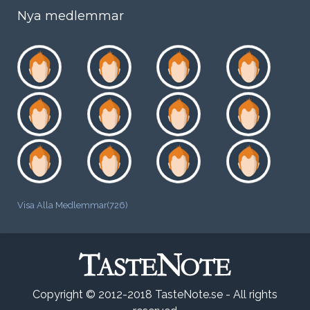
Nya medlemmar
Visa Alla Medlemmar(726)
Copyright © 2012-2018 TasteNote.se - All rights