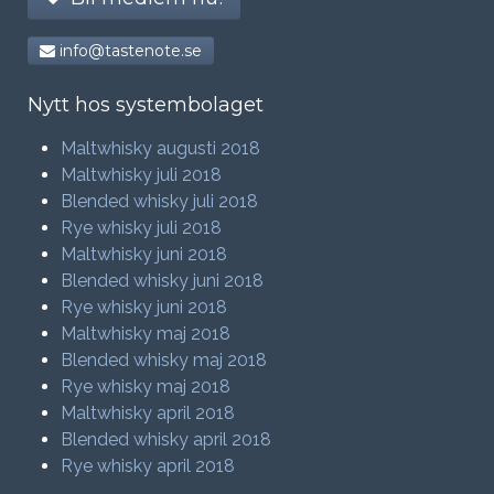
info@tastenote.se
Nytt hos systembolaget
Maltwhisky augusti 2018
Maltwhisky juli 2018
Blended whisky juli 2018
Rye whisky juli 2018
Maltwhisky juni 2018
Blended whisky juni 2018
Rye whisky juni 2018
Maltwhisky maj 2018
Blended whisky maj 2018
Rye whisky maj 2018
Maltwhisky april 2018
Blended whisky april 2018
Rye whisky april 2018