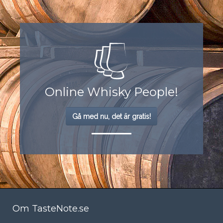
Online Whisky People!
Gå med nu, det är gratis!
Om TasteNote.se