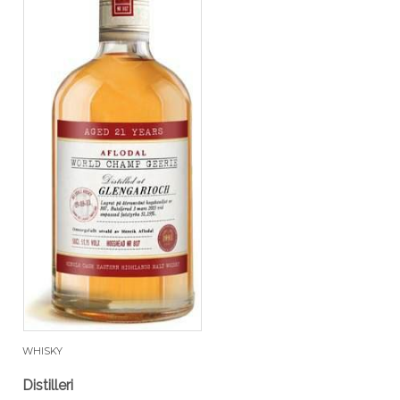
WHISKY
Distilleri