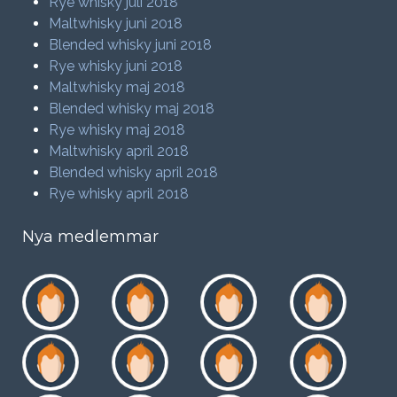
Rye whisky juli 2018
Maltwhisky juni 2018
Blended whisky juni 2018
Rye whisky juni 2018
Maltwhisky maj 2018
Blended whisky maj 2018
Rye whisky maj 2018
Maltwhisky april 2018
Blended whisky april 2018
Rye whisky april 2018
Nya medlemmar